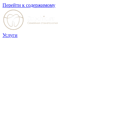
Перейти к содержимому
Услуги