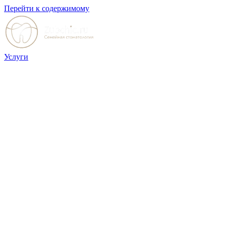
Перейти к содержимому
Услуги